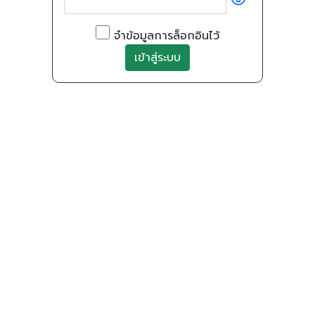
จำข้อมูลการล็อกอินไว้