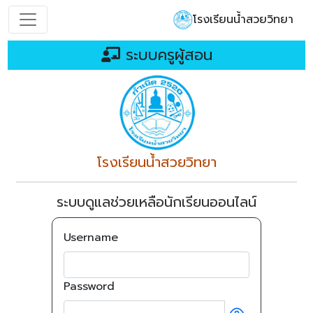
โรงเรียนน้ำสวยวิทยา
ระบบครูผู้สอน
โรงเรียนน้ำสวยวิทยา
ระบบดูแลช่วยเหลือนักเรียนออนไลน์
Username
Password